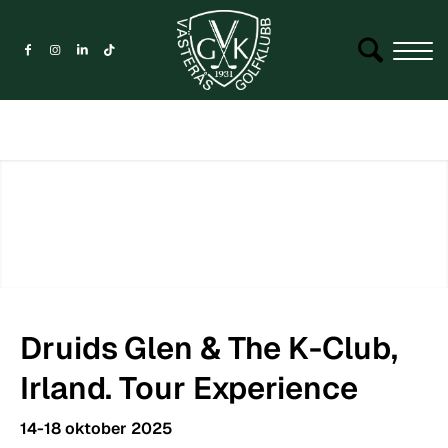
Druids Glen
&
The K-Club,
Irland. Tour Experience
14-18 oktober 2025