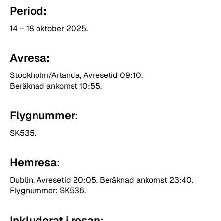
Period:
14 – 18 oktober 2025.
Avresa:
Stockholm/Arlanda, Avresetid 09:10.
Beräknad ankomst 10:55.
Flygnummer:
SK535.
Hemresa:
Dublin, Avresetid 20:05. Beräknad ankomst 23:40.
Flygnummer: SK536.
Inkluderat i resan: