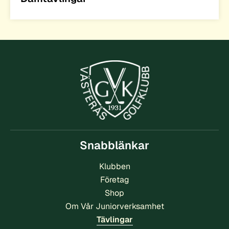
Snabblänkar
Klubben
Företag
Shop
Om Vår Juniorverksamhet
Tävlingar