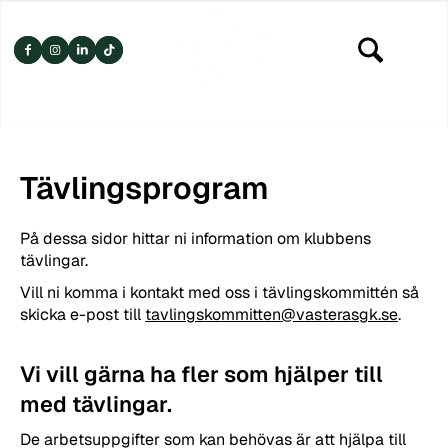
Tävlingsprogram
På dessa sidor hittar ni information om klubbens
tävlingar.
Vill ni komma i kontakt med oss i tävlingskommittén så
skicka e-post till
tavlingskommitten@vasterasgk.se
.
Vi vill gärna ha fler som hjälper till
med tävlingar.
De arbetsuppgifter som kan behövas är att hjälpa till