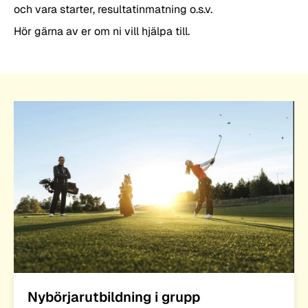
och vara starter, resultatinmatning o.s.v.
Hör gärna av er om ni vill hjälpa till.
Nybörjarutbildning i grupp