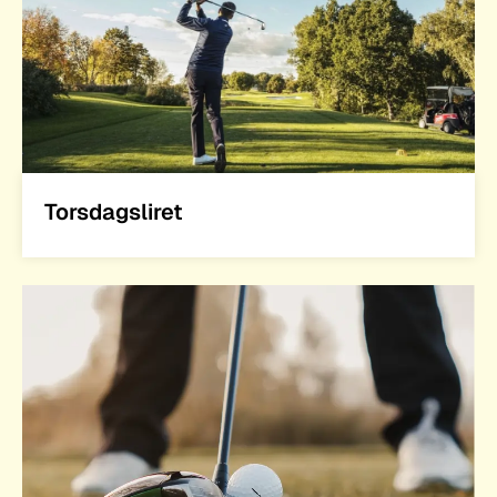
Torsdagsliret