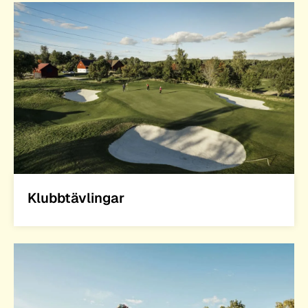
Klubbtävlingar