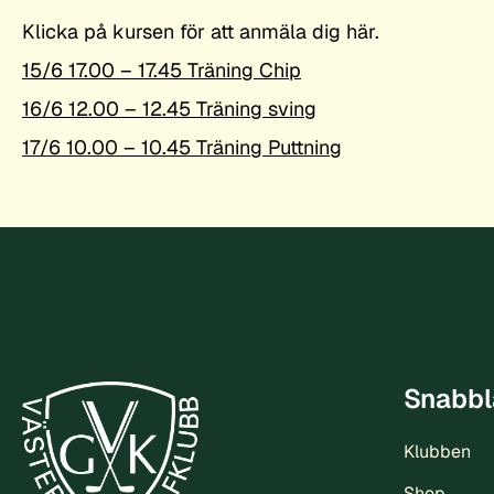
Klicka på kursen för att anmäla dig här.
15/6 17.00 – 17.45 Träning Chip
16/6 12.00 – 12.45 Träning sving
17/6 10.00 – 10.45 Träning Puttning
Snabbl
Klubben
Shop