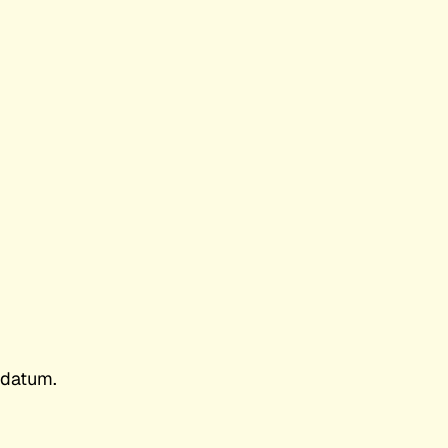
 datum.