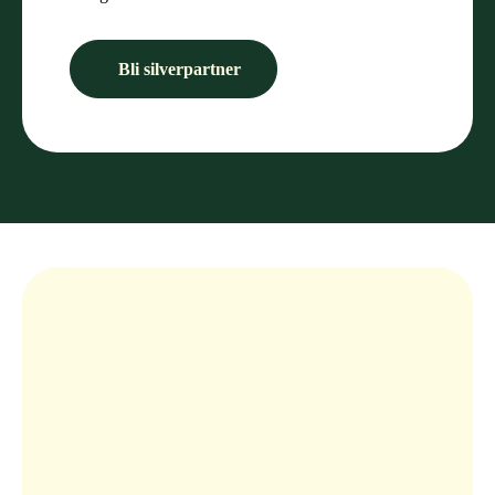
Bli silverpartner