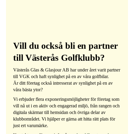
Vill du också bli en partner
till Västerås Golfklubb?
Västerås Glas & Glasjour AB har under året varit partner
till VGK och haft synlighet på en av våra golfbilar.
Är ditt företag också intresserat av synlighet på en av
våra bästa ytor?
Vi erbjuder flera exponeringsmöjligheter för företag som
vill nå ut i en aktiv och engagerad miljö, från rangen och
digitala skärmar till hemsidan och övriga delar av
klubbområdet. Vi hjälper er gärna att hitta rätt plats för
just ert varumärke.