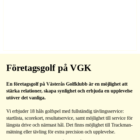
Företagsgolf på VGK
En företagsgolf på Västerås Golfklubb är en möjlighet att
stärka relationer, skapa synlighet och erbjuda en upplevelse
utöver det vanliga.
Vi erbjuder 18 håls golfspel med fullständig tävlingsservice:
startlista, scorekort, resultatservice, samt möjlighet till service för
längsta drive och närmast hål. Det finns möjlighet till Trackman-
mätning eller tävling för extra precision och upplevelse.