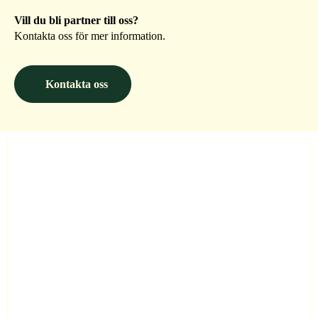
Vill du bli partner till oss?
Kontakta oss för mer information.
Kontakta oss