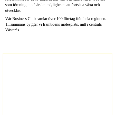
som förening innebär det möjligheten att fortsätta växa och
utvecklas.
Vår Business Club samlar över 100 företag från hela regionen.
Tillsammans bygger vi framtidens mötesplats, mitt i centrala
Västerås.