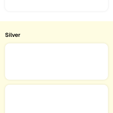
Silver