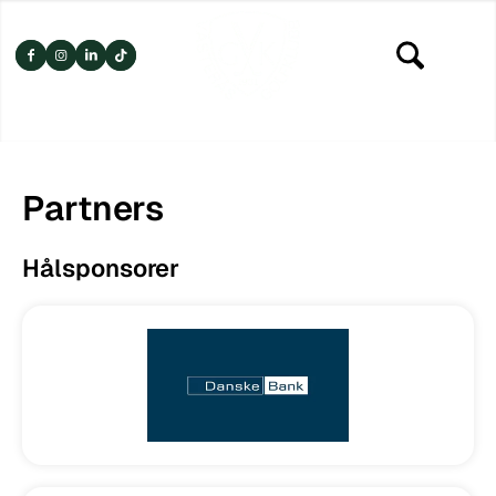
Partners
Hålsponsorer