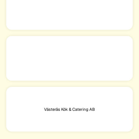
Västerås Kök & Catering AB