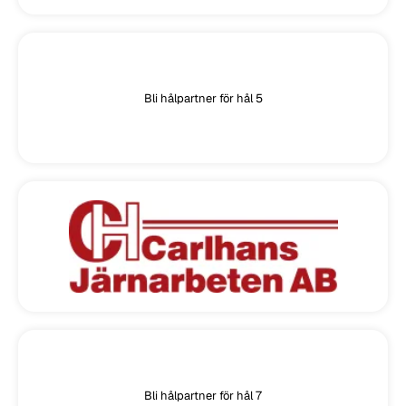
Bli hålpartner för hål 5
Bli hålpartner för hål 7