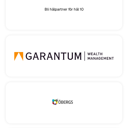
Bli hålpartner för hål 10