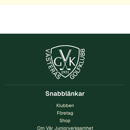
Snabblänkar
Klubben
Företag
Shop
Om Vår Juniorverksamhet