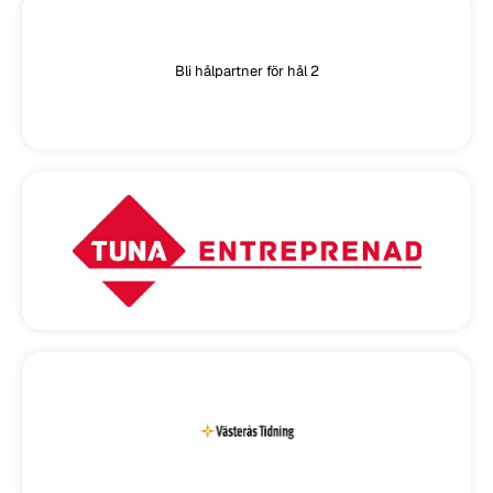
Bli hålpartner för hål 2