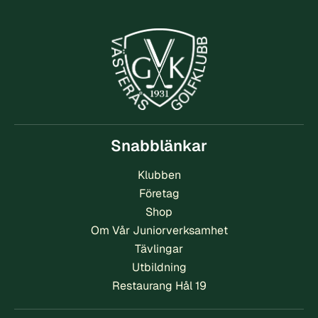
Snabblänkar
Klubben
Företag
Shop
Om Vår Juniorverksamhet
Tävlingar
Utbildning
Restaurang Hål 19