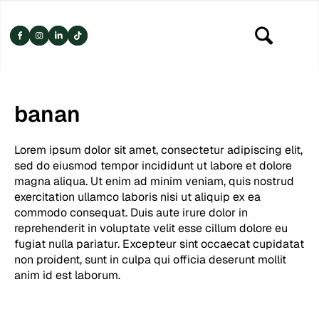
banan
Lorem ipsum dolor sit amet, consectetur adipiscing elit,
sed do eiusmod tempor incididunt ut labore et dolore
magna aliqua. Ut enim ad minim veniam, quis nostrud
exercitation ullamco laboris nisi ut aliquip ex ea
commodo consequat. Duis aute irure dolor in
reprehenderit in voluptate velit esse cillum dolore eu
fugiat nulla pariatur. Excepteur sint occaecat cupidatat
non proident, sunt in culpa qui officia deserunt mollit
anim id est laborum.