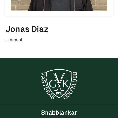
Jonas Diaz
Ledamot
Snabblänkar