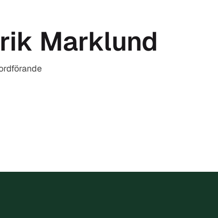
rik Marklund
ordförande