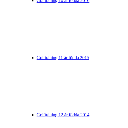
Golfträning 10 år födda 2016
Golfträning 11 år födda 2015
Golfträning 12 år födda 2014