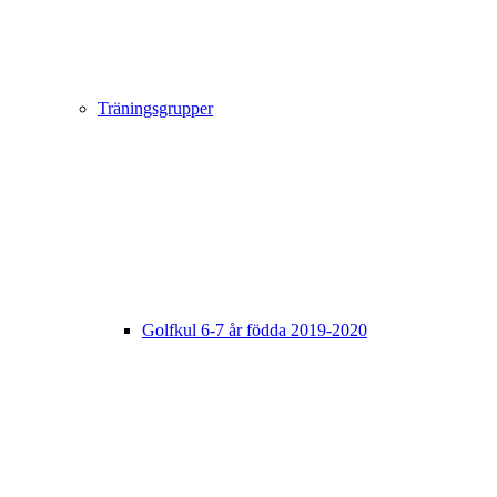
Träningsgrupper
Golfkul 6-7 år födda 2019-2020