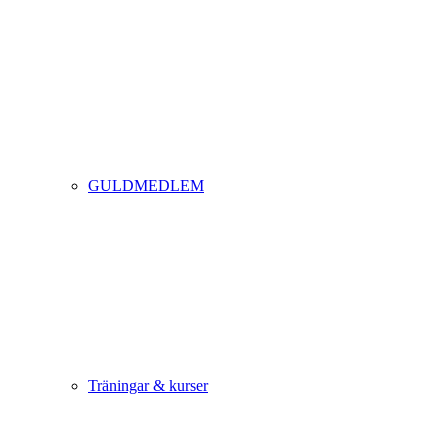
GULDMEDLEM
Träningar & kurser