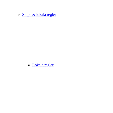
Slope & lokala regler
Lokala regler