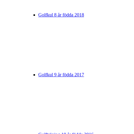
Golfkul 8 år födda 2018
Golfkul 9 år födda 2017