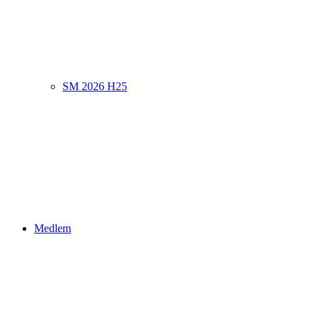
SM 2026 H25
Medlem