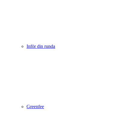
Inför din runda
Greenfee