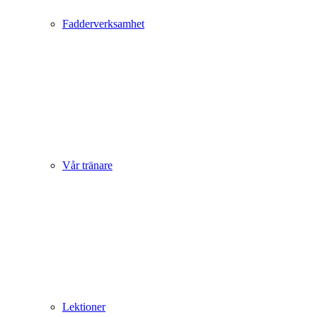
Fadderverksamhet
Vår tränare
Lektioner