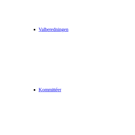
Valberedningen
Kommittéer