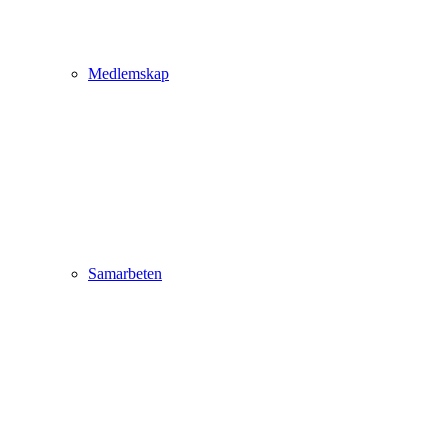
Medlemskap
Samarbeten