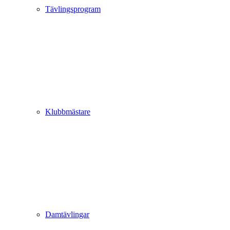
Tävlingsprogram
Klubbmästare
Damtävlingar