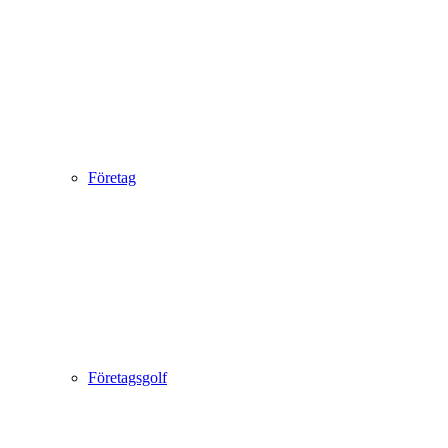
Företag
Företagsgolf