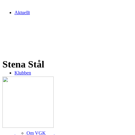
Aktuellt
Stena Stål
Klubben
Om VGK