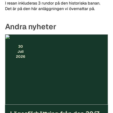
I resan inkluderas 3 rundor på den historiska banan.
Det är på den här anläggningen vi övernattar på.
Andra nyheter
30
Juli
2026