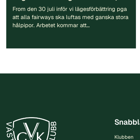
From den 30 juli inför vi lägesförbättring pga
att alla fairways ska luftas med ganska stora
hålpipor. Arbetet kommar att…
Snabbl
Klubben