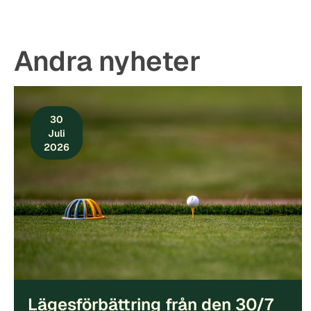
Andra nyheter
30
Juli
2026
Lägesförbättring från den 30/7