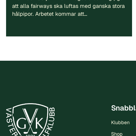
att alla fairways ska luftas med ganska stora
hålpipor. Arbetet kommar att…
Snabbl
Klubben
Shop