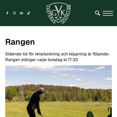
Rangen
Stående tid för renplockning och klippning är följande:
Rangen stänger varje torsdag kl 17:30