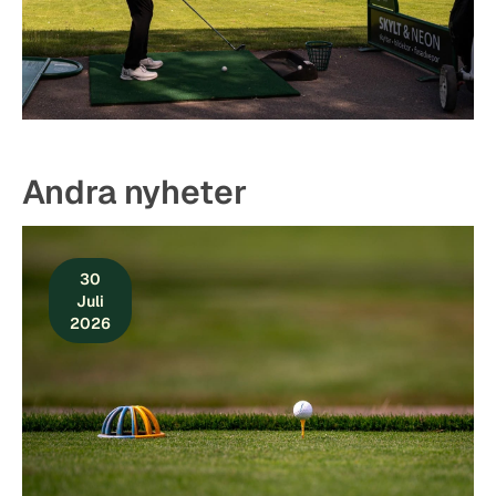
Andra nyheter
30
Juli
2026