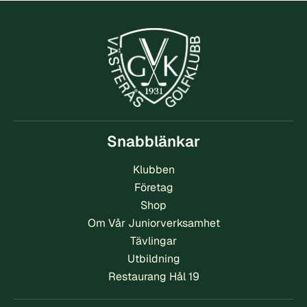
Snabblänkar
Klubben
Företag
Shop
Om Vår Juniorverksamhet
Tävlingar
Utbildning
Restaurang Hål 19