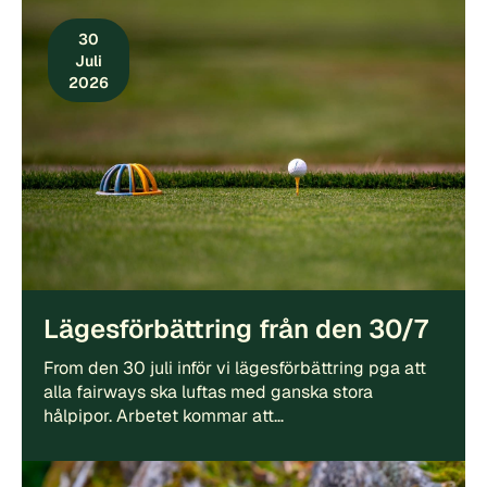
30
Juli
2026
Lägesförbättring från den 30/7
From den 30 juli inför vi lägesförbättring pga att
alla fairways ska luftas med ganska stora
hålpipor. Arbetet kommar att…