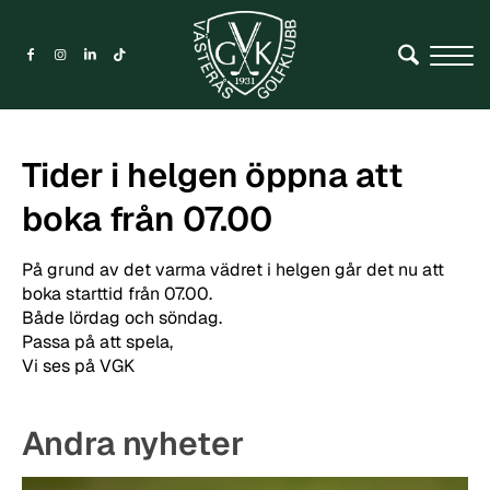
Tider i helgen öppna att
boka från 07.00
På grund av det varma vädret i helgen går det nu att
boka starttid från 07.00.
Både lördag och söndag.
Passa på att spela,
Vi ses på VGK
Andra nyheter